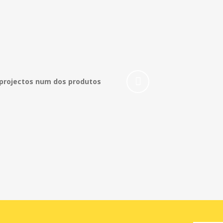
rojectos num dos produtos