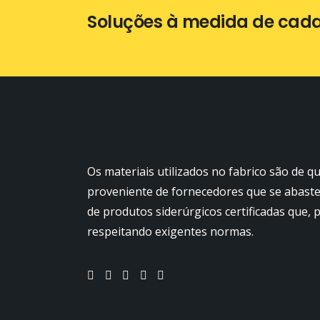
Soluções à medida de cada 
Os materiais utilizados no fabrico são de q
proveniente de fornecedores que se abast
de produtos siderúrgicos certificadas que,
respeitando exigentes normas.