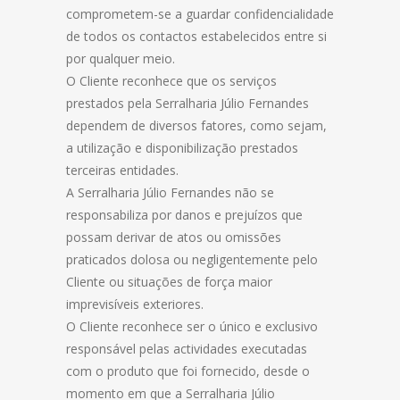
comprometem-se a guardar confidencialidade
de todos os contactos estabelecidos entre si
por qualquer meio.
O Cliente reconhece que os serviços
prestados pela Serralharia Júlio Fernandes
dependem de diversos fatores, como sejam,
a utilização e disponibilização prestados
terceiras entidades.
A Serralharia Júlio Fernandes não se
responsabiliza por danos e prejuízos que
possam derivar de atos ou omissões
praticados dolosa ou negligentemente pelo
Cliente ou situações de força maior
imprevisíveis exteriores.
O Cliente reconhece ser o único e exclusivo
responsável pelas actividades executadas
com o produto que foi fornecido, desde o
momento em que a Serralharia Júlio