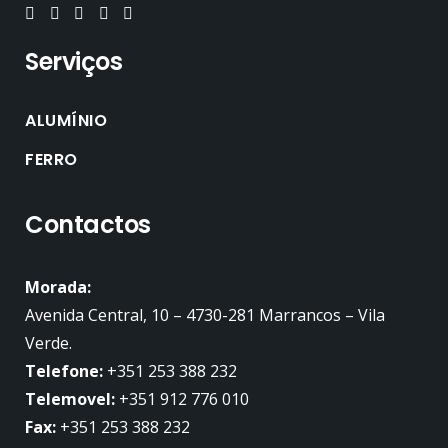
Serviços
ALUMÍNIO
FERRO
Contactos
Morada:
Avenida Central, 10 – 4730-281 Marrancos – Vila
Verde.
Telefone:
+351 253 388 232
Telemovel:
+351 912 776 010
Fax:
+351 253 388 232