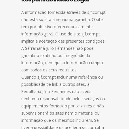
A informação fornecida através de sjf.com.pt
não está sujeita a nenhuma garantia. O site
tem por objetivo oferecer unicamente
informação geral. O uso do site sjf.com.pt
implica a aceitação das presentes condições.
A Serralharia Júlio Fernandes não pode
garantir a exatidão ou integridade da
informação, nem que a informação cumpra
com todos os seus requisitos.
Quando sjf.com.pt incluir uma referência ou
possibilidade de link a outros sites, a
Serralharia Júlio Fernandes não aceita
nenhuma responsabilidade pelos serviços ou
equipamentos fornecido por tais sites e não
supervisionará os sites nem o material ou
informação que os mesmos incluírem. Se
tiver a possibilidade de aceder a sjf.com.pt a