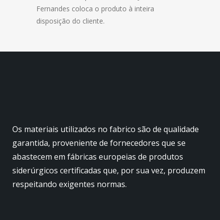
Fernandes coloca o produto à inteira
disposição do cliente.
Os materiais utilizados no fabrico são de qualidade
garantida, proveniente de fornecedores que se
abastecem em fábricas europeias de produtos
siderúrgicos certificadas que, por sua vez, produzem
respeitando exigentes normas.