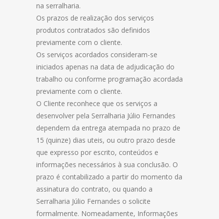
na serralharia.
Os prazos de realização dos serviços
produtos contratados são definidos
previamente com o cliente.
Os serviços acordados consideram-se
iniciados apenas na data de adjudicação do
trabalho ou conforme programação acordada
previamente com o cliente.
O Cliente reconhece que os serviços a
desenvolver pela Serralharia Júlio Fernandes
dependem da entrega atempada no prazo de
15 (quinze) dias uteis, ou outro prazo desde
que expresso por escrito, conteúdos e
informações necessários à sua conclusão. O
prazo é contabilizado a partir do momento da
assinatura do contrato, ou quando a
Serralharia Júlio Fernandes o solicite
formalmente. Nomeadamente, Informações