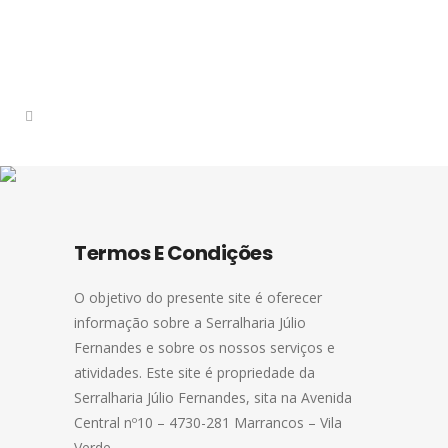
Termos E Condições
O objetivo do presente site é oferecer
informação sobre a Serralharia Júlio
Fernandes e sobre os nossos serviços e
atividades. Este site é propriedade da
Serralharia Júlio Fernandes, sita na Avenida
Central nº10 – 4730-281 Marrancos – Vila
Verde.