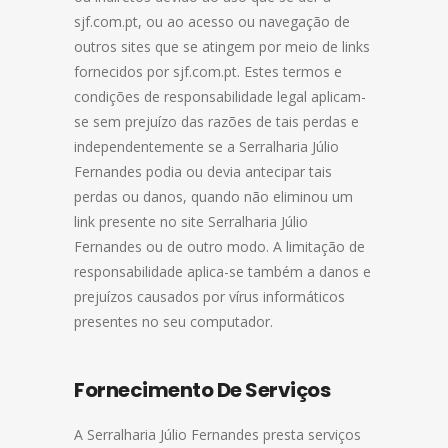
sjf.com.pt, ou ao acesso ou navegação de
outros sites que se atingem por meio de links
fornecidos por sjf.com.pt. Estes termos e
condições de responsabilidade legal aplicam-
se sem prejuízo das razões de tais perdas e
independentemente se a Serralharia Júlio
Fernandes podia ou devia antecipar tais
perdas ou danos, quando não eliminou um
link presente no site Serralharia Júlio
Fernandes ou de outro modo. A limitação de
responsabilidade aplica-se também a danos e
prejuízos causados por vírus informáticos
presentes no seu computador.
Fornecimento De Serviços
A Serralharia Júlio Fernandes presta serviços