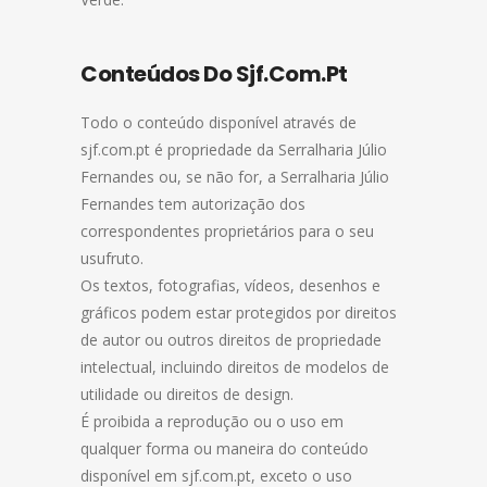
Conteúdos Do Sjf.com.pt
Todo o conteúdo disponível através de
sjf.com.pt é propriedade da Serralharia Júlio
Fernandes ou, se não for, a Serralharia Júlio
Fernandes tem autorização dos
correspondentes proprietários para o seu
usufruto.
Os textos, fotografias, vídeos, desenhos e
gráficos podem estar protegidos por direitos
de autor ou outros direitos de propriedade
intelectual, incluindo direitos de modelos de
utilidade ou direitos de design.
É proibida a reprodução ou o uso em
qualquer forma ou maneira do conteúdo
disponível em sjf.com.pt, exceto o uso