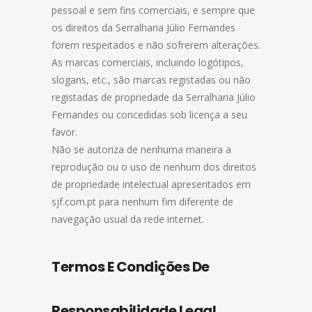
pessoal e sem fins comerciais, e sempre que
os direitos da Serralharia Júlio Fernandes
forem respeitados e não sofrerem alterações.
As marcas comerciais, incluindo logótipos,
slogans, etc., são marcas registadas ou não
registadas de propriedade da Serralharia Júlio
Fernandes ou concedidas sob licença a seu
favor.
Não se autoriza de nenhuma maneira a
reprodução ou o uso de nenhum dos direitos
de propriedade intelectual apresentados em
sjf.com.pt para nenhum fim diferente de
navegação usual da rede internet.
Termos E Condições De
Responsabilidade Legal