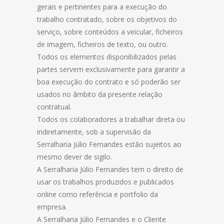
gerais e pertinentes para a execução do
trabalho contratado, sobre os objetivos do
serviço, sobre conteúdos a veicular, ficheiros
de imagem, ficheiros de texto, ou outro.
Todos os elementos disponibilizados pelas
partes servem exclusivamente para garantir a
boa execução do contrato e só poderão ser
usados no âmbito da presente relação
contratual.
Todos os colaboradores a trabalhar direta ou
indiretamente, sob a supervisão da
Serralharia Júlio Fernandes estão sujeitos ao
mesmo dever de sigilo.
A Serralharia Júlio Fernandes tem o direito de
usar os trabalhos produzidos e publicados
online como referência e portfolio da
empresa.
A Serralharia Júlio Fernandes e o Cliente