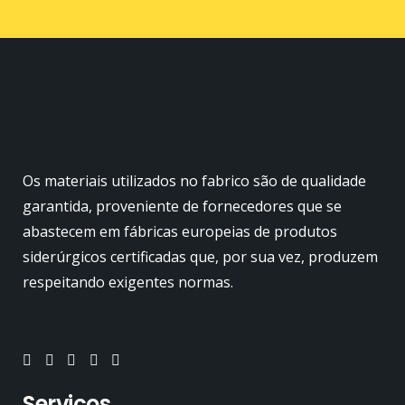
Os materiais utilizados no fabrico são de qualidade
garantida, proveniente de fornecedores que se
abastecem em fábricas europeias de produtos
siderúrgicos certificadas que, por sua vez, produzem
respeitando exigentes normas.
Serviços