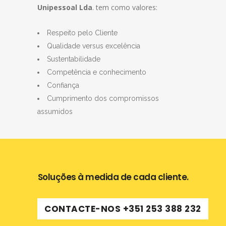
Unipessoal Lda
. tem como valores:
Respeito pelo Cliente
Qualidade versus excelência
Sustentabilidade
Competência e conhecimento
Confiança
Cumprimento dos compromissos
assumidos
Soluções à medida de cada cliente.
CONTACTE-NOS +351 253 388 232