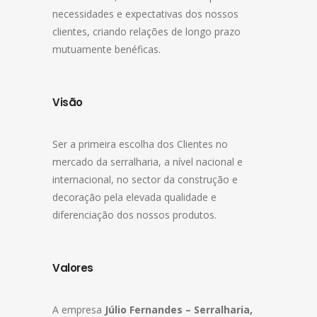
necessidades e expectativas dos nossos
clientes, criando relações de longo prazo
mutuamente benéficas.
Visão
Ser a primeira escolha dos Clientes no
mercado da serralharia, a nível nacional e
internacional, no sector da construção e
decoração pela elevada qualidade e
diferenciação dos nossos produtos.
Valores
A empresa
Júlio Fernandes – Serralharia,