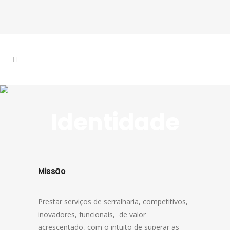
Identidade
Missão
Prestar serviços de serralharia, competitivos,
inovadores, funcionais, de valor
acrescentado, com o intuito de superar as