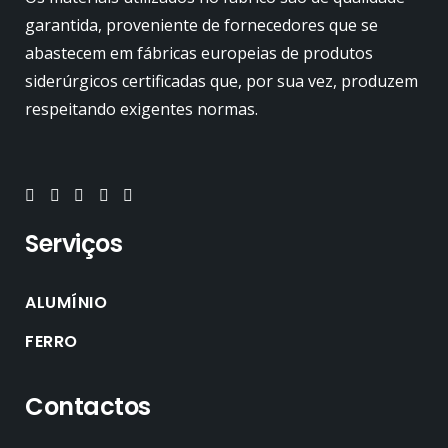
garantida, proveniente de fornecedores que se
abastecem em fábricas europeias de produtos
siderúrgicos certificadas que, por sua vez, produzem
respeitando exigentes normas.
Serviços
ALUMÍNIO
FERRO
Contactos