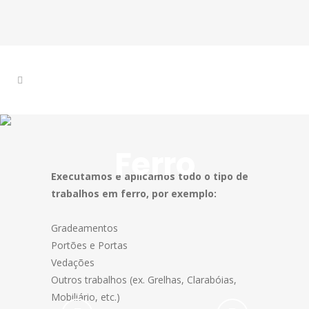
Ferro
Executamos e aplicamos todo o tipo de
trabalhos em ferro, por exemplo:
Gradeamentos
Portões e Portas
Vedações
Outros trabalhos (ex. Grelhas, Clarabóias,
Mobiliário, etc.)